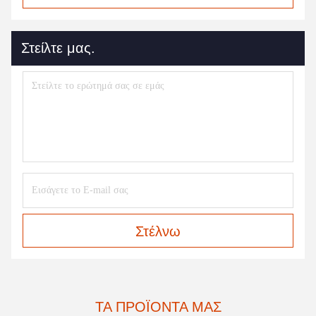
Στείλτε μας.
Στέλνω
ΤΑ ΠΡΟΪΌΝΤΑ ΜΑΣ