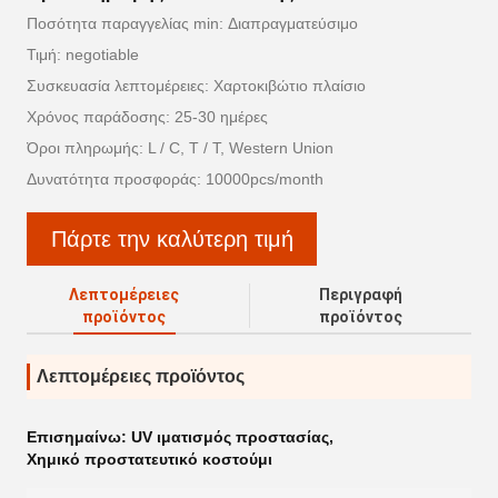
Ποσότητα παραγγελίας min: Διαπραγματεύσιμο
Τιμή: negotiable
Συσκευασία λεπτομέρειες: Χαρτοκιβώτιο πλαίσιο
Χρόνος παράδοσης: 25-30 ημέρες
Όροι πληρωμής: L / C, T / T, Western Union
Δυνατότητα προσφοράς: 10000pcs/month
Πάρτε την καλύτερη τιμή
Λεπτομέρειες
Περιγραφή
προϊόντος
προϊόντος
Λεπτομέρειες προϊόντος
Επισημαίνω:
UV ιματισμός προστασίας
,
Χημικό προστατευτικό κοστούμι