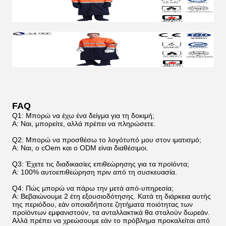
FAQ
Q1: Μπορώ να έχω ένα δείγμα για τη δοκιμή;
Α: Ναι, μπορείτε, αλλά πρέπει να πληρώσετε.
Q2: Μπορώ να προσθέσω το λογότυπό μου στον ιματισμό;
Α: Ναι, ο cOem και ο ODM είναι διαθέσιμοι.
Q3: Έχετε τις διαδικασίες επιθεώρησης για τα προϊόντα;
Α: 100% αυτοεπιθεώρηση πριν από τη συσκευασία.
Q4: Πώς μπορώ να πάρω την μετά από-υπηρεσία;
Α: Βεβαιώνουμε 2 έτη εξουσιοδότησης. Κατά τη διάρκεια αυτής
της περιόδου, εάν οποιαδήποτε ζητήματα ποιότητας των
προϊόντων εμφανιστούν, τα ανταλλακτικά θα σταλούν δωρεάν.
Αλλά πρέπει να χρεώσουμε εάν το πρόβλημα προκαλείται από