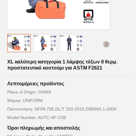
XL καλύτερη κατηγορία 1 λάμψης τόξων 8 θερμ.
προστατευτικό κοστούμι για ASTM F2621
Λεπτομέρειες προϊόντος
Place of Origin: CHINA
Μάρκα: UNIFORM
Πιστοποίηση: NFPA 70E,DL/T 320-2010,GB8965.1-2009
Model Number: AUTC-AF-C08
Όροι πληρωμής και αποστολής