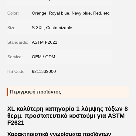
Color:
Orange, Royal blue, Navy blue, Red, etc.
Size:
S-3XL, Customizable
Standards:
ASTM F2621
Service:
OEM / ODM
HS Code:
6211339000
Περιγραφή προϊόντος
XL καλύτερη κατηγορία 1 λάμψης τόξων 8
θερμ. προστατευτικό κοστούμι για ASTM
F2621
Χαρακτηριστικά γνωρίσματα προϊόντων