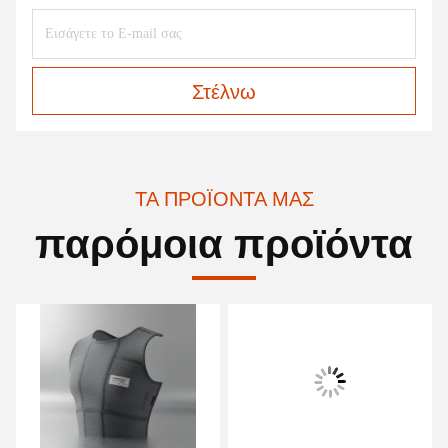
Στέλνω
ΤΑ ΠΡΟΪΌΝΤΑ ΜΑΣ
παρόμοια προϊόντα