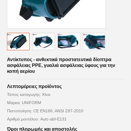
Αντίκτυπος - ανθεκτικά προστατευτικά δίοπτρα
ασφάλειας PPE, γυαλιά ασφάλειας ύφους για την
κοπή αερίου
Λεπτομέρειες προϊόντος
Τόπος καταγωγής: Κίνα
Μάρκα: UNIFORM
Πιστοποίηση: CE EN166, ANSI Z87-2010
Αριθμό μοντέλου: Autc-abl-E131
Όροι πληρωμής και αποστολής