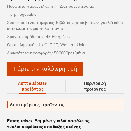
Ποσότητα παραγγελίας min: Διαπραγματεύσιμο
Τιμή: negotiable
Συσκευασία λεπτομέρειες: Κιβώτιο χαρτοκιβωτίων, γυαλιά κάθε
ασφάλειας σε μια πολυ τσάντα
Χρόνος παράδοσης: 45-60 ημέρες
Όροι πληρωμής: L / C, T / T, Western Union
Δυνατότητα προσφοράς: 500000pcs/μήνα
Πάρτε την καλύτερη τιμή
Λεπτομέρειες
Περιγραφή
προϊόντος
προϊόντος
Λεπτομέρειες προϊόντος
Επισημαίνω:
Βαμμένα γυαλιά ασφάλειας
,
γυαλιά ασφάλειας απόδειξης σκόνης