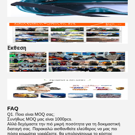
Έκθεση
FAQ
Q1. Ποιο είναι MOQ σας;
Συνήθως MOQ μας είναι 1000pcs.
Αλλά δεχόμαστε την πιό μικρή ποσότητα για τη δοκιμαστική
διαταγή σας. Παρακαλώ αισθανθείτε ελεύθερος να μας πει
πόσα κομμάτια χρειάζεστε, θα υπολογίσουμε το κόστος