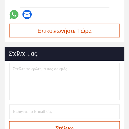
Επικοινωνήστε Τώρα
Στείλτε μας.
Στέλνω