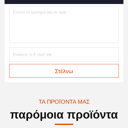
Στέλνω
ΤΑ ΠΡΟΪΌΝΤΑ ΜΑΣ
παρόμοια προϊόντα