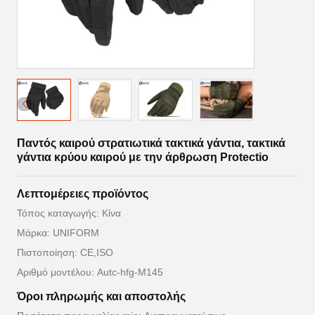
Παντός καιρού στρατιωτικά τακτικά γάντια, τακτικά
γάντια κρύου καιρού με την άρθρωση Protectio
Λεπτομέρειες προϊόντος
Τόπος καταγωγής: Κίνα
Μάρκα: UNIFORM
Πιστοποίηση: CE,ISO
Αριθμό μοντέλου: Autc-hfg-M145
Όροι πληρωμής και αποστολής