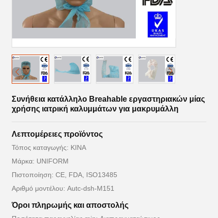
Συνήθεια κατάλληλο Breahable εργαστηριακών μίας
χρήσης ιατρική καλυμμάτων για μακρυμάλλη
Λεπτομέρειες προϊόντος
Τόπος καταγωγής: ΚΙΝΑ
Μάρκα: UNIFORM
Πιστοποίηση: CE, FDA, ISO13485
Αριθμό μοντέλου: Autc-dsh-M151
Όροι πληρωμής και αποστολής