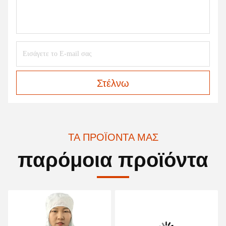
Στέλνω
ΤΑ ΠΡΟΪΌΝΤΑ ΜΑΣ
παρόμοια προϊόντα