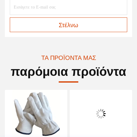
Στέλνω
ΤΑ ΠΡΟΪΌΝΤΑ ΜΑΣ
παρόμοια προϊόντα