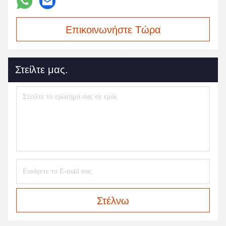
Επικοινωνήστε Τώρα
Στείλτε μας.
Στέλνω