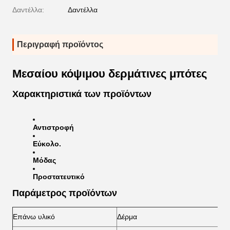
Δαντέλλα:
Δαντέλλα
Περιγραφή προϊόντος
Μεσαίου κόψιμου δερμάτινες μπότες
Χαρακτηριστικά των προϊόντων
Αντιστροφή
Εύκολο.
Μόδας
Προστατευτικό
Παράμετρος προϊόντων
Επάνω υλικό
Δέρμα