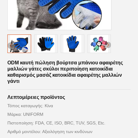
ODM καυτή πώληση βούρτσα μπάνιου αφαιρέτης
μαλλιών γάτες σκύλοι περιποίηση κατοικίδια
καθαρισμός μασάζ κατοικίδια αφαιρέτης μαλλιών
γάντι
Λεπτομέρειες προϊόντος
Τόπος καταγωγής: Κίνα
Μάρκα: UNIFORM
Πιστοποίηση: FDA, CE, ISO, BRC, TUV, SGS, Etc.
Αριθμό μοντέλου: Αξιολόγηση των κινδύνων