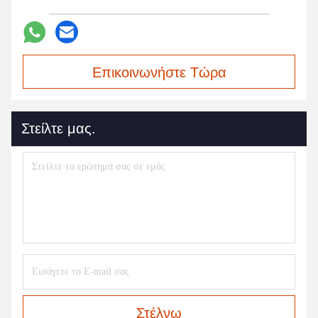
Επικοινωνήστε Τώρα
Στείλτε μας.
Στέλνω